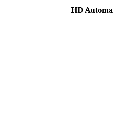
HD Automa